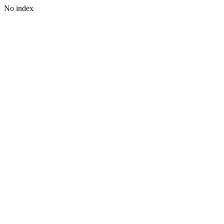
No index