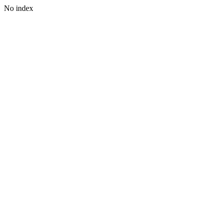
No index