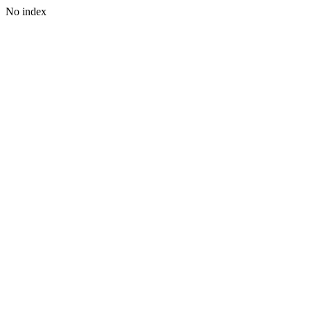
No index