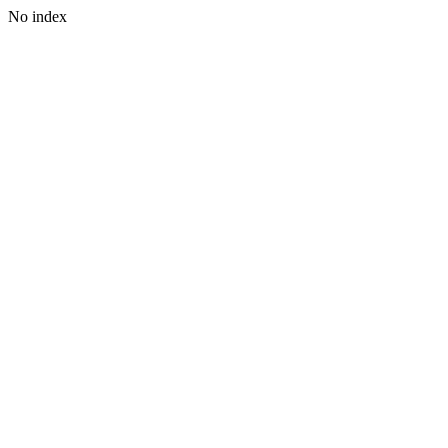
No index