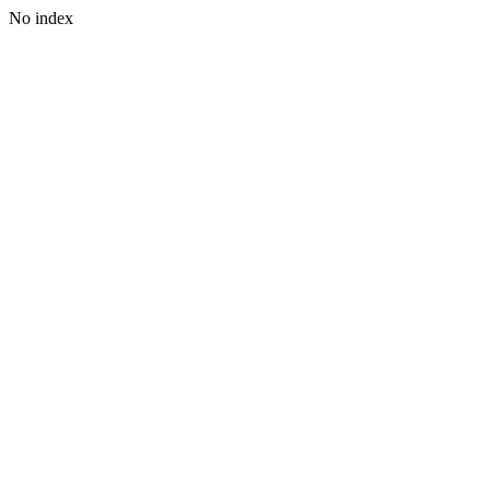
No index