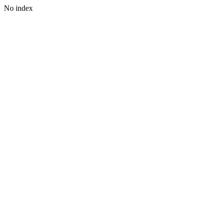
No index