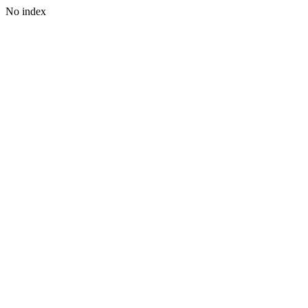
No index